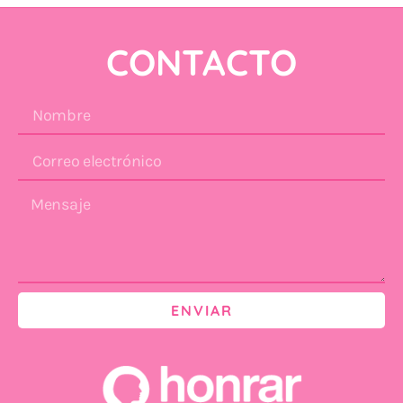
CONTACTO
ENVIAR