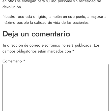
en otros se entregan para su uso personal sin necesidad de
devolución.
Nuestro foco está dirigido, también en este punto, a mejorar al
máximo posible la calidad de vida de las pacientes.
Deja un comentario
Tu dirección de correo electrónico no será publicada.
Los
campos obligatorios están marcados con
*
Comentario
*