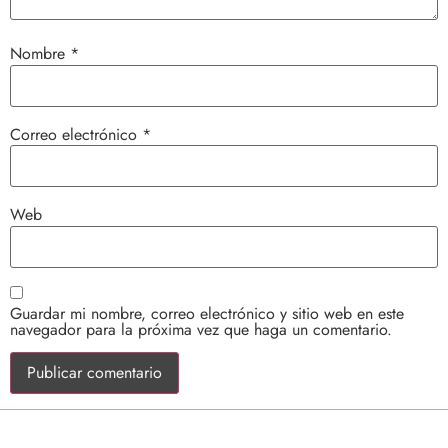
Nombre
*
Correo electrónico
*
Web
Guardar mi nombre, correo electrónico y sitio web en este
navegador para la próxima vez que haga un comentario.
❣ JUNTOS PODEMOS HONRAR LA VIDA ❣