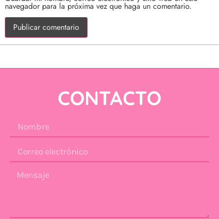
navegador para la próxima vez que haga un comentario.
❣ JUNTOS PODEMOS HONRAR LA VIDA ❣
CONTACTO