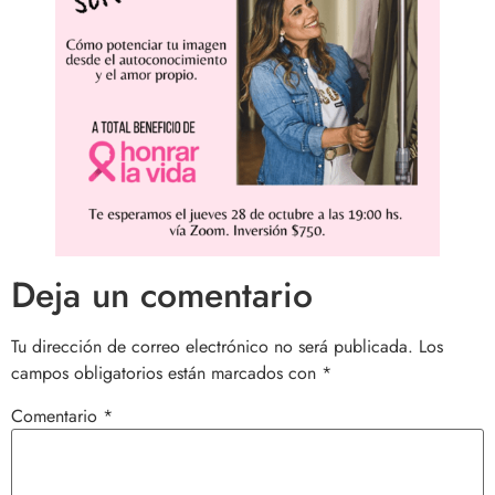
Deja un comentario
Tu dirección de correo electrónico no será publicada.
Los
campos obligatorios están marcados con
*
Comentario
*