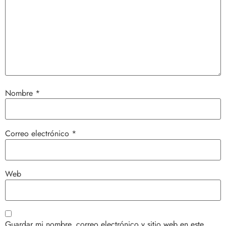
Nombre
*
Correo electrónico
*
Web
Guardar mi nombre, correo electrónico y sitio web en este